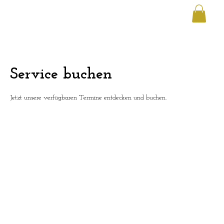
Service buchen
Jetzt unsere verfügbaren Termine entdecken und buchen.