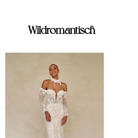
Wildromantisch