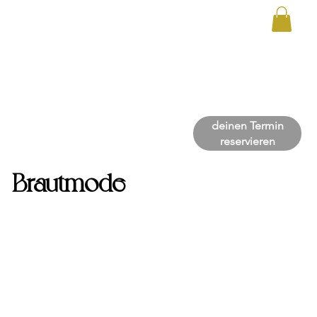
deinen Termin
reservieren
Brautmode