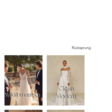
Rücksprung