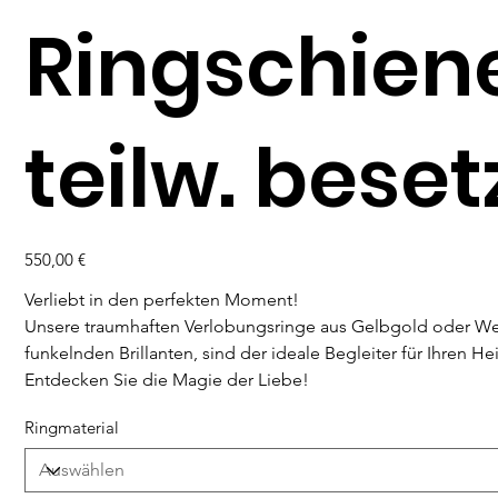
Ringschien
teilw. beset
Preis
550,00 €
Verliebt in den perfekten Moment!
Unsere traumhaften Verlobungsringe aus Gelbgold oder We
funkelnden Brillanten, sind der ideale Begleiter für Ihren Hei
Entdecken Sie die Magie der Liebe!
Ringmaterial