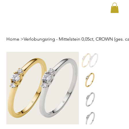
Home
>
Verlobungsring - Mittelstein 0,05ct, CROWN (ges. ca.